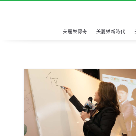
美麗樂傳奇
美麗樂新時代