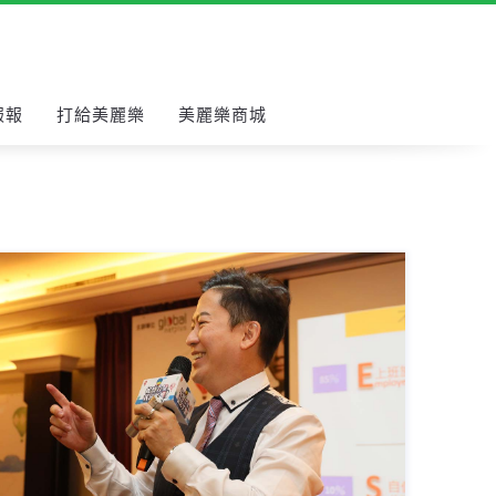
報報
打給美麗樂
美麗樂商城