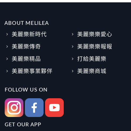
ABOUT MELILEA
美麗樂新時代
美麗樂樂愛心
美麗樂傳奇
美麗樂樂報報
美麗樂精品
打給美麗樂
美麗樂事業夥伴
美麗樂商城
FOLLOW US ON
GET OUR APP