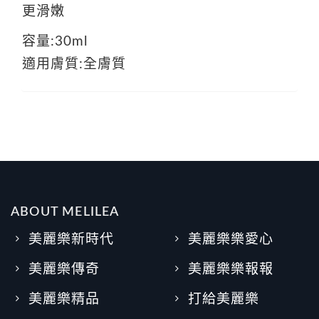
更滑嫩
容量:30ml
適用膚質:全膚質
ABOUT MELILEA
美麗樂新時代
美麗樂樂愛心
美麗樂傳奇
美麗樂樂報報
美麗樂精品
打給美麗樂