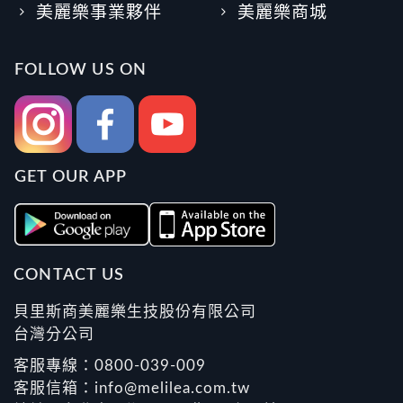
美麗樂事業夥伴
美麗樂商城
FOLLOW US ON
GET OUR APP
CONTACT US
貝里斯商美麗樂生技股份有限公司
台灣分公司
客服專線：0800-039-009
客服信箱：info@melilea.com.tw