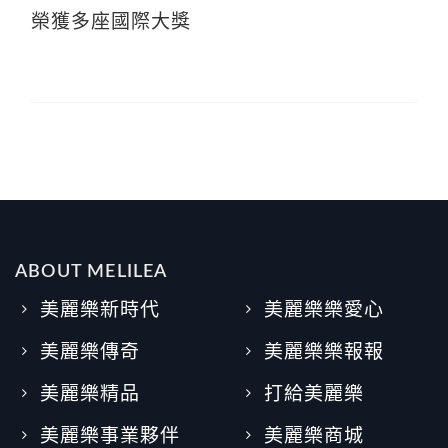
榮獲多座國際大獎
ABOUT MELILEA
美麗樂新時代
美麗樂樂愛心
美麗樂傳奇
美麗樂樂報報
美麗樂精品
打給美麗樂
美麗樂事業夥伴
美麗樂商城