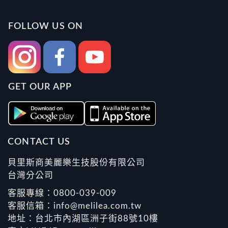
FOLLOW US ON
GET OUR APP
CONTACT US
貝里斯商美麗樂生技股份有限公司
台灣分公司
客服專線：0800-039-009
客服信箱：info@melilea.com.tw
地址：台北市內湖區洲子街88號10樓